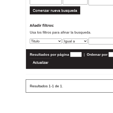
Comenzar nueva busqueda
Añadir filtros:
Usa los filtros para afinar la busqueda.
Resultados por página
|
Ordenar por
Resultados 1-1 de 1.