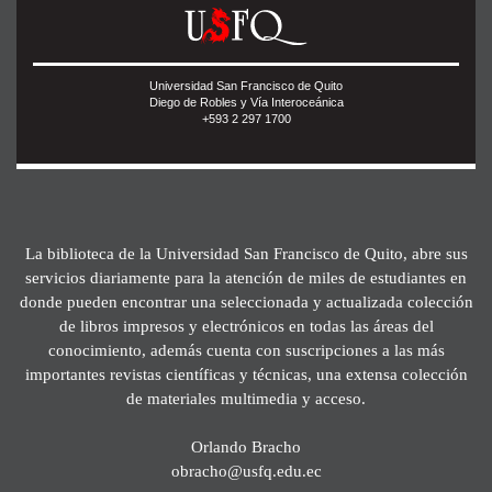
Universidad San Francisco de Quito
Diego de Robles y Vía Interoceánica
+593 2 297 1700
La biblioteca de la Universidad San Francisco de Quito, abre sus
servicios diariamente para la atención de miles de estudiantes en
donde pueden encontrar una seleccionada y actualizada colección
de libros impresos y electrónicos en todas las áreas del
conocimiento, además cuenta con suscripciones a las más
importantes revistas científicas y técnicas, una extensa colección
de materiales multimedia y acceso.
Orlando Bracho
obracho@usfq.edu.ec