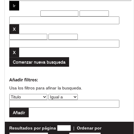
Filtros actuales:
Comenzar nueva busqueda
Añadir filtros:
Usa los filtros para afinar la busqueda.
Resultados por página
|
Ordenar por