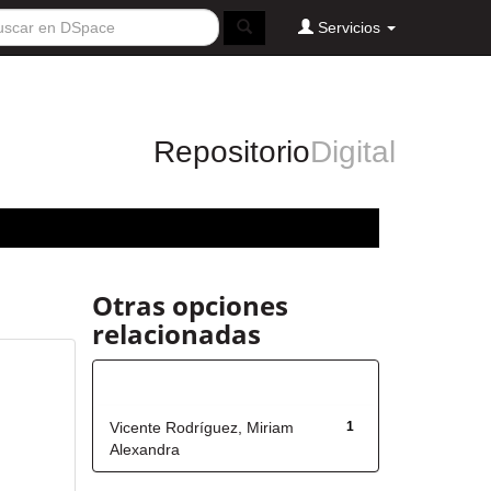
Servicios
Repositorio
Digital
Otras opciones
relacionadas
Autor
Vicente Rodríguez, Miriam
1
Alexandra