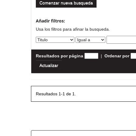
Comenzar nueva busqueda
Añadir filtros:
Usa los filtros para afinar la busqueda.
Resultados por página
|
Ordenar por
Resultados 1-1 de 1.