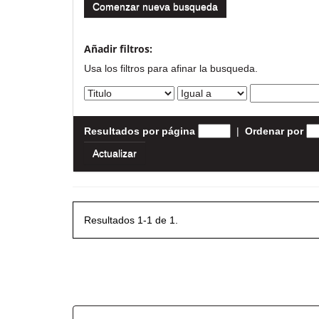
Comenzar nueva busqueda
Añadir filtros:
Usa los filtros para afinar la busqueda.
Resultados por página
|
Ordenar por
Resultados 1-1 de 1.