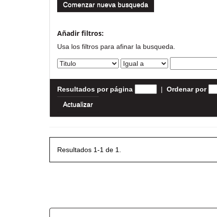
Comenzar nueva busqueda
Añadir filtros:
Usa los filtros para afinar la busqueda.
Resultados por página
|
Ordenar por
Resultados 1-1 de 1.