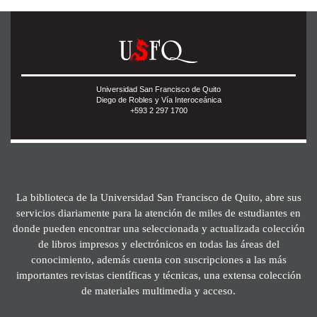
Universidad San Francisco de Quito
Diego de Robles y Vía Interoceánica
+593 2 297 1700
La biblioteca de la Universidad San Francisco de Quito, abre sus
servicios diariamente para la atención de miles de estudiantes en
donde pueden encontrar una seleccionada y actualizada colección
de libros impresos y electrónicos en todas las áreas del
conocimiento, además cuenta con suscripciones a las más
importantes revistas científicas y técnicas, una extensa colección
de materiales multimedia y acceso.