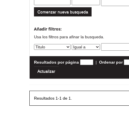
Comenzar nueva busqueda
Añadir filtros:
Usa los filtros para afinar la busqueda.
Resultados por página
|
Ordenar por
Resultados 1-1 de 1.