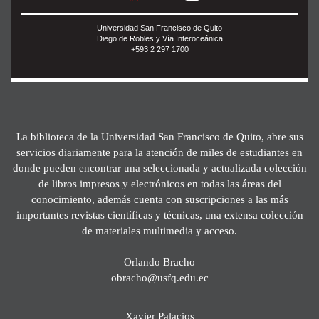
Universidad San Francisco de Quito
Diego de Robles y Vía Interoceánica
+593 2 297 1700
La biblioteca de la Universidad San Francisco de Quito, abre sus
servicios diariamente para la atención de miles de estudiantes en
donde pueden encontrar una seleccionada y actualizada colección
de libros impresos y electrónicos en todas las áreas del
conocimiento, además cuenta con suscripciones a las más
importantes revistas científicas y técnicas, una extensa colección
de materiales multimedia y acceso.
Orlando Bracho
obracho@usfq.edu.ec
Xavier Palacios