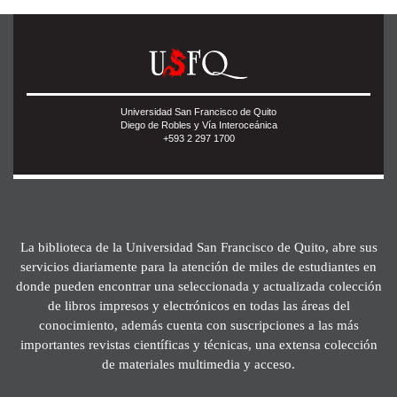
Universidad San Francisco de Quito
Diego de Robles y Vía Interoceánica
+593 2 297 1700
La biblioteca de la Universidad San Francisco de Quito, abre sus
servicios diariamente para la atención de miles de estudiantes en
donde pueden encontrar una seleccionada y actualizada colección
de libros impresos y electrónicos en todas las áreas del
conocimiento, además cuenta con suscripciones a las más
importantes revistas científicas y técnicas, una extensa colección
de materiales multimedia y acceso.