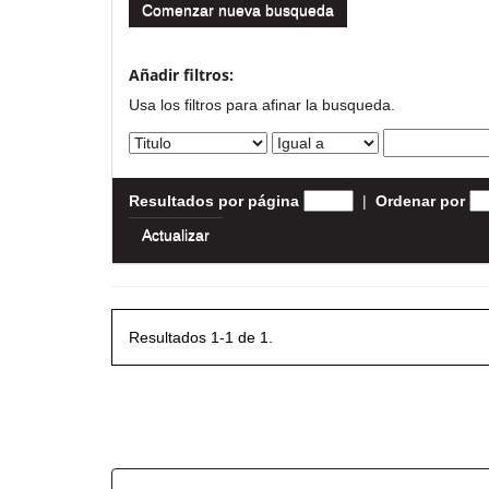
Comenzar nueva busqueda
Añadir filtros:
Usa los filtros para afinar la busqueda.
Resultados por página
|
Ordenar por
Resultados 1-1 de 1.