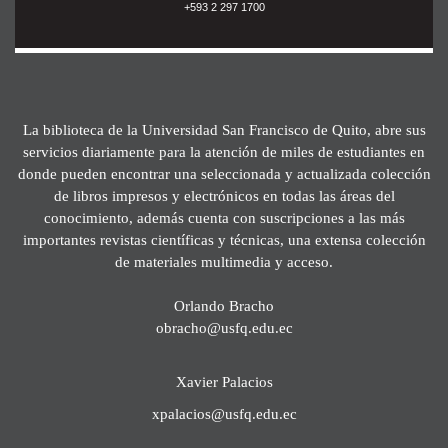
+593 2 297 1700
La biblioteca de la Universidad San Francisco de Quito, abre sus
servicios diariamente para la atención de miles de estudiantes en
donde pueden encontrar una seleccionada y actualizada colección
de libros impresos y electrónicos en todas las áreas del
conocimiento, además cuenta con suscripciones a las más
importantes revistas científicas y técnicas, una extensa colección
de materiales multimedia y acceso.
Orlando Bracho
obracho@usfq.edu.ec
Xavier Palacios
xpalacios@usfq.edu.ec