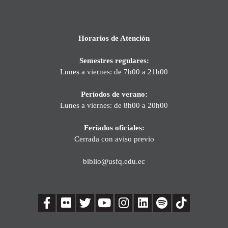
Horarios de Atención
Semestres regulares:
Lunes a viernes: de 7h00 a 21h00
Períodos de verano:
Lunes a viernes: de 8h00 a 20h00
Feriados oficiales:
Cerrada con aviso previo
biblio@usfq.edu.ec