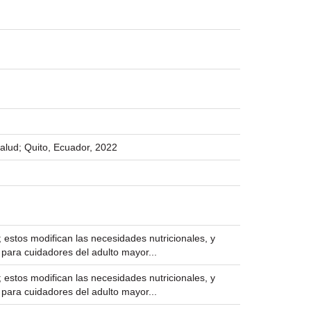
Salud; Quito, Ecuador, 2022
 estos modifican las necesidades nutricionales, y
l para cuidadores del adulto mayor...
 estos modifican las necesidades nutricionales, y
l para cuidadores del adulto mayor...