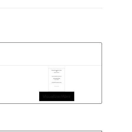
Visualizar/Abrir