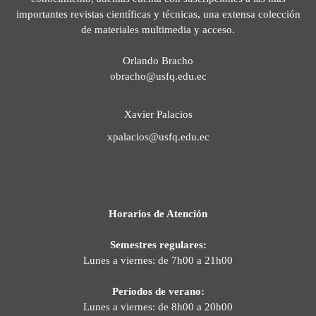
importantes revistas científicas y técnicas, una extensa colección
de materiales multimedia y acceso.
Orlando Bracho
obracho@usfq.edu.ec
Xavier Palacios
xpalacios@usfq.edu.ec
Horarios de Atención
Semestres regulares:
Lunes a viernes: de 7h00 a 21h00
Períodos de verano:
Lunes a viernes: de 8h00 a 20h00