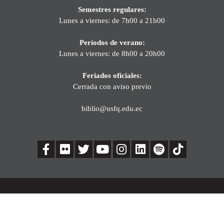
Semestres regulares:
Lunes a viernes: de 7h00 a 21h00
Períodos de verano:
Lunes a viernes: de 8h00 a 20h00
Feriados oficiales:
Cerrada con aviso previo
biblio@usfq.edu.ec