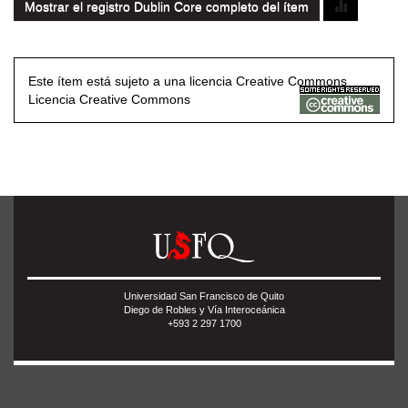
Mostrar el registro Dublin Core completo del ítem
Este ítem está sujeto a una licencia Creative Commons
Licencia Creative Commons
Universidad San Francisco de Quito
Diego de Robles y Vía Interoceánica
+593 2 297 1700