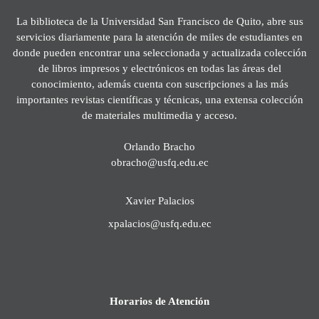
La biblioteca de la Universidad San Francisco de Quito, abre sus
servicios diariamente para la atención de miles de estudiantes en
donde pueden encontrar una seleccionada y actualizada colección
de libros impresos y electrónicos en todas las áreas del
conocimiento, además cuenta con suscripciones a las más
importantes revistas científicas y técnicas, una extensa colección
de materiales multimedia y acceso.
Orlando Bracho
obracho@usfq.edu.ec
Xavier Palacios
xpalacios@usfq.edu.ec
Horarios de Atención