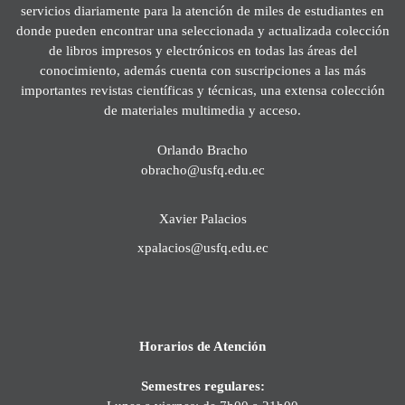
servicios diariamente para la atención de miles de estudiantes en
donde pueden encontrar una seleccionada y actualizada colección
de libros impresos y electrónicos en todas las áreas del
conocimiento, además cuenta con suscripciones a las más
importantes revistas científicas y técnicas, una extensa colección
de materiales multimedia y acceso.
Orlando Bracho
obracho@usfq.edu.ec
Xavier Palacios
xpalacios@usfq.edu.ec
Horarios de Atención
Semestres regulares: