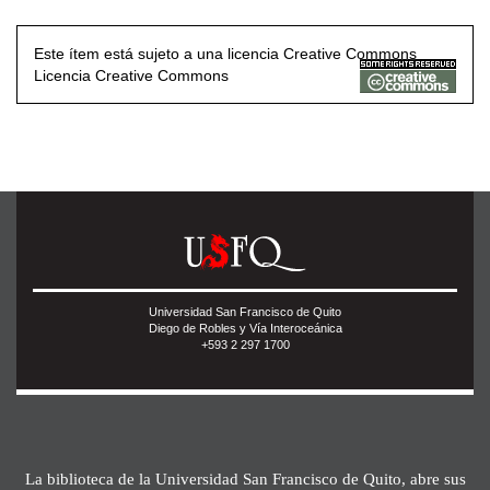
Este ítem está sujeto a una licencia Creative Commons
Licencia Creative Commons
Universidad San Francisco de Quito
Diego de Robles y Vía Interoceánica
+593 2 297 1700
La biblioteca de la Universidad San Francisco de Quito, abre sus