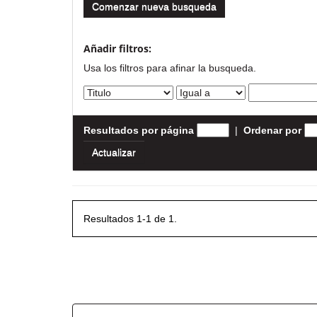
Comenzar nueva busqueda
Añadir filtros:
Usa los filtros para afinar la busqueda.
Resultados por página
|
Ordenar por
Resultados 1-1 de 1.