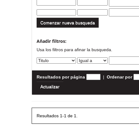
Comenzar nueva busqueda
Añadir filtros:
Usa los filtros para afinar la busqueda.
Resultados por página
|
Ordenar por
Resultados 1-1 de 1.