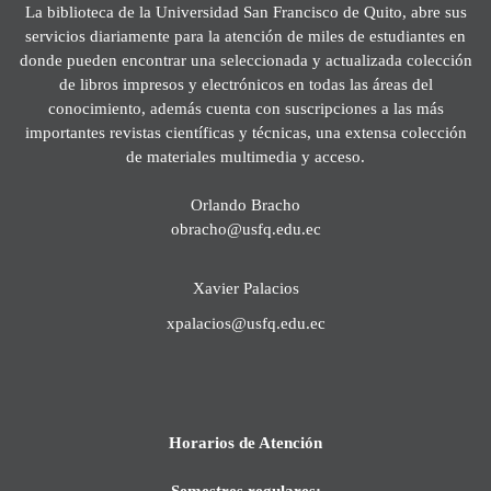
La biblioteca de la Universidad San Francisco de Quito, abre sus
servicios diariamente para la atención de miles de estudiantes en
donde pueden encontrar una seleccionada y actualizada colección
de libros impresos y electrónicos en todas las áreas del
conocimiento, además cuenta con suscripciones a las más
importantes revistas científicas y técnicas, una extensa colección
de materiales multimedia y acceso.
Orlando Bracho
obracho@usfq.edu.ec
Xavier Palacios
xpalacios@usfq.edu.ec
Horarios de Atención
Semestres regulares: