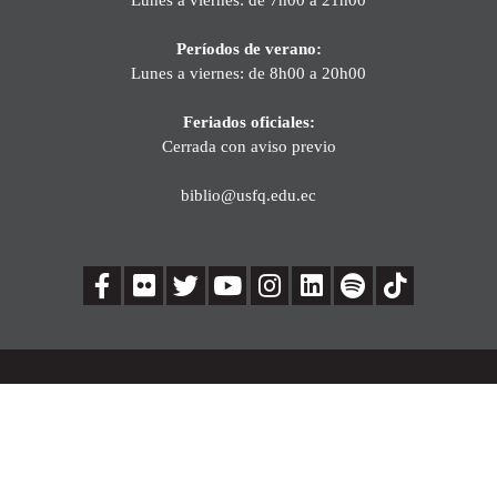
Períodos de verano:
Lunes a viernes: de 8h00 a 20h00
Feriados oficiales:
Cerrada con aviso previo
biblio@usfq.edu.ec