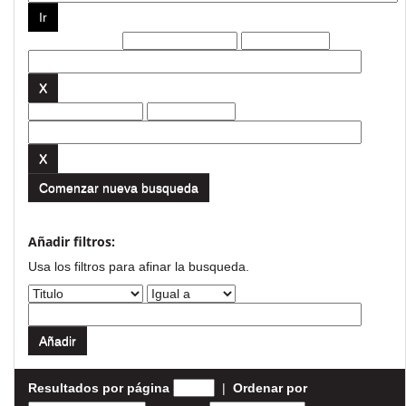
Filtros actuales:
Comenzar nueva busqueda
Añadir filtros:
Usa los filtros para afinar la busqueda.
Resultados por página
|
Ordenar por