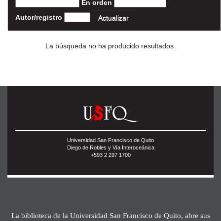
En orden
Autor/registro
La búsqueda no ha producido resultados.
Universidad San Francisco de Quito
Diego de Robles y Vía Interoceánica
+593 2 297 1700
La biblioteca de la Universidad San Francisco de Quito, abre sus