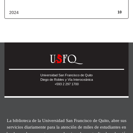
Fecha de lanzamiento
2024
10
Universidad San Francisco de Quito
Diego de Robles y Vía Interoceánica
+593 2 297 1700
La biblioteca de la Universidad San Francisco de Quito, abre sus
servicios diariamente para la atención de miles de estudiantes en