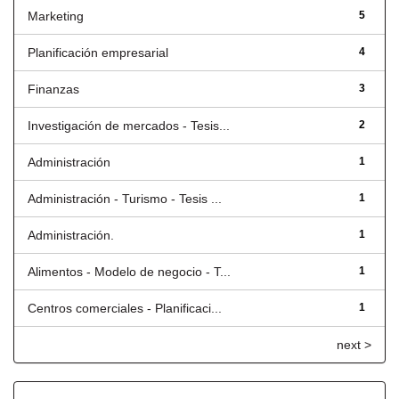
Marketing
5
Planificación empresarial
4
Finanzas
3
Investigación de mercados - Tesis...
2
Administración
1
Administración - Turismo - Tesis ...
1
Administración.
1
Alimentos - Modelo de negocio - T...
1
Centros comerciales - Planificaci...
1
next >