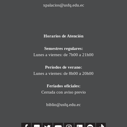
xpalacios@usfq.edu.ec
Horarios de Atención
Semestres regulares:
Lunes a viernes: de 7h00 a 21h00
Períodos de verano:
Lunes a viernes: de 8h00 a 20h00
Feriados oficiales:
Cerrada con aviso previo
biblio@usfq.edu.ec