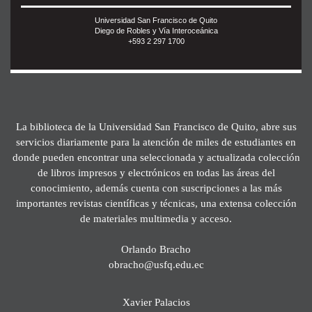
Universidad San Francisco de Quito
Diego de Robles y Vía Interoceánica
+593 2 297 1700
La biblioteca de la Universidad San Francisco de Quito, abre sus
servicios diariamente para la atención de miles de estudiantes en
donde pueden encontrar una seleccionada y actualizada colección
de libros impresos y electrónicos en todas las áreas del
conocimiento, además cuenta con suscripciones a las más
importantes revistas científicas y técnicas, una extensa colección
de materiales multimedia y acceso.
Orlando Bracho
obracho@usfq.edu.ec
Xavier Palacios