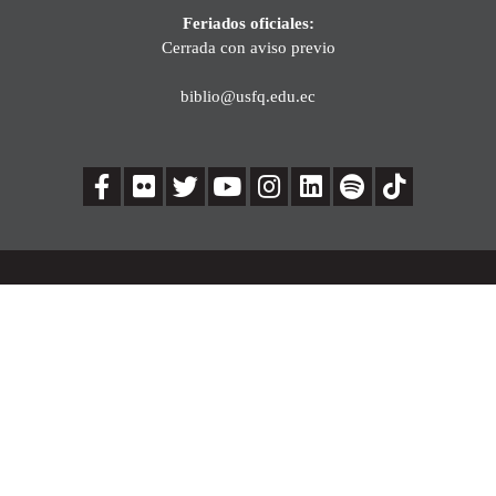
Feriados oficiales:
Cerrada con aviso previo
biblio@usfq.edu.ec