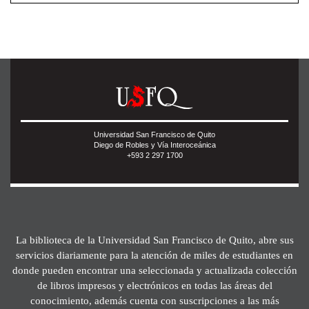
Universidad San Francisco de Quito
Diego de Robles y Vía Interoceánica
+593 2 297 1700
La biblioteca de la Universidad San Francisco de Quito, abre sus
servicios diariamente para la atención de miles de estudiantes en
donde pueden encontrar una seleccionada y actualizada colección
de libros impresos y electrónicos en todas las áreas del
conocimiento, además cuenta con suscripciones a las más