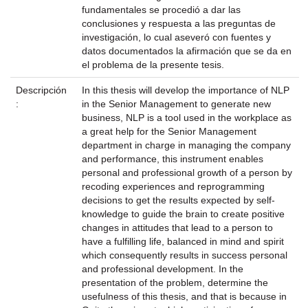
fundamentales se procedió a dar las
conclusiones y respuesta a las preguntas de
investigación, lo cual aseveró con fuentes y
datos documentados la afirmación que se da en
el problema de la presente tesis.
Descripción
In this thesis will develop the importance of NLP
:
in the Senior Management to generate new
business, NLP is a tool used in the workplace as
a great help for the Senior Management
department in charge in managing the company
and performance, this instrument enables
personal and professional growth of a person by
recoding experiences and reprogramming
decisions to get the results expected by self-
knowledge to guide the brain to create positive
changes in attitudes that lead to a person to
have a fulfilling life, balanced in mind and spirit
which consequently results in success personal
and professional development. In the
presentation of the problem, determine the
usefulness of this thesis, and that is because in