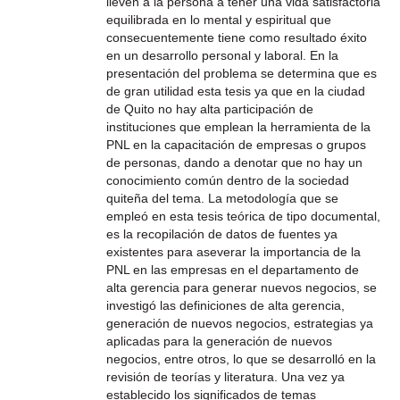
lleven a la persona a tener una vida satisfactoria
equilibrada en lo mental y espiritual que
consecuentemente tiene como resultado éxito
en un desarrollo personal y laboral. En la
presentación del problema se determina que es
de gran utilidad esta tesis ya que en la ciudad
de Quito no hay alta participación de
instituciones que emplean la herramienta de la
PNL en la capacitación de empresas o grupos
de personas, dando a denotar que no hay un
conocimiento común dentro de la sociedad
quiteña del tema. La metodología que se
empleó en esta tesis teórica de tipo documental,
es la recopilación de datos de fuentes ya
existentes para aseverar la importancia de la
PNL en las empresas en el departamento de
alta gerencia para generar nuevos negocios, se
investigó las definiciones de alta gerencia,
generación de nuevos negocios, estrategias ya
aplicadas para la generación de nuevos
negocios, entre otros, lo que se desarrolló en la
revisión de teorías y literatura. Una vez ya
establecido los significados de temas