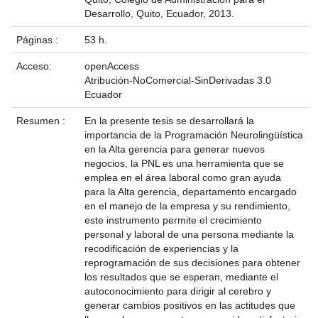
Desarrollo, Quito, Ecuador, 2013.
Páginas :
53 h.
Acceso:
openAccess
Atribución-NoComercial-SinDerivadas 3.0
Ecuador
Resumen :
En la presente tesis se desarrollará la
importancia de la Programación Neurolingüística
en la Alta gerencia para generar nuevos
negocios, la PNL es una herramienta que se
emplea en el área laboral como gran ayuda
para la Alta gerencia, departamento encargado
en el manejo de la empresa y su rendimiento,
este instrumento permite el crecimiento
personal y laboral de una persona mediante la
recodificación de experiencias y la
reprogramación de sus decisiones para obtener
los resultados que se esperan, mediante el
autoconocimiento para dirigir al cerebro y
generar cambios positivos en las actitudes que