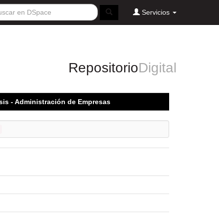
Servicios
Repositorio
Digital
sis - Administración de Empresas