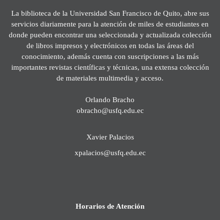
La biblioteca de la Universidad San Francisco de Quito, abre sus
servicios diariamente para la atención de miles de estudiantes en
donde pueden encontrar una seleccionada y actualizada colección
de libros impresos y electrónicos en todas las áreas del
conocimiento, además cuenta con suscripciones a las más
importantes revistas científicas y técnicas, una extensa colección
de materiales multimedia y acceso.
Orlando Bracho
obracho@usfq.edu.ec
Xavier Palacios
xpalacios@usfq.edu.ec
Horarios de Atención