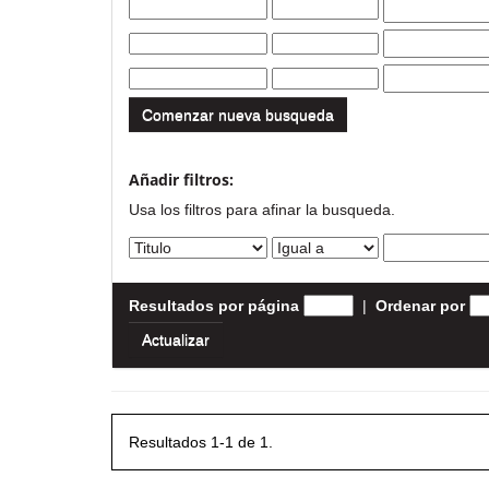
Comenzar nueva busqueda
Añadir filtros:
Usa los filtros para afinar la busqueda.
Resultados por página
|
Ordenar por
Resultados 1-1 de 1.