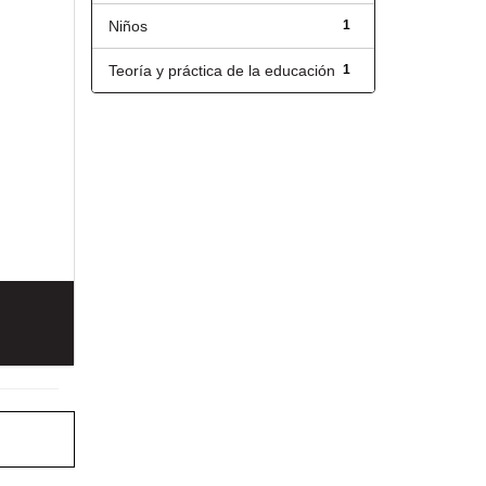
Niños
1
Teoría y práctica de la educación
1