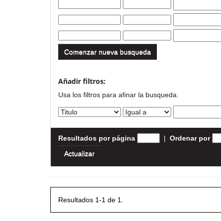
Comenzar nueva busqueda
Añadir filtros:
Usa los filtros para afinar la busqueda.
Resultados por página
|
Ordenar por
Resultados 1-1 de 1.