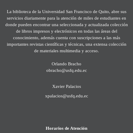
La biblioteca de la Universidad San Francisco de Quito, abre sus
servicios diariamente para la atención de miles de estudiantes en
donde pueden encontrar una seleccionada y actualizada colección
de libros impresos y electrónicos en todas las áreas del
conocimiento, además cuenta con suscripciones a las más
importantes revistas científicas y técnicas, una extensa colección
de materiales multimedia y acceso.
Orlando Bracho
obracho@usfq.edu.ec
Xavier Palacios
xpalacios@usfq.edu.ec
Horarios de Atención