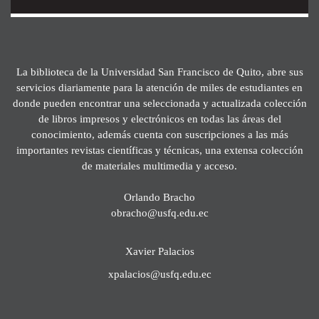
La biblioteca de la Universidad San Francisco de Quito, abre sus
servicios diariamente para la atención de miles de estudiantes en
donde pueden encontrar una seleccionada y actualizada colección
de libros impresos y electrónicos en todas las áreas del
conocimiento, además cuenta con suscripciones a las más
importantes revistas científicas y técnicas, una extensa colección
de materiales multimedia y acceso.
Orlando Bracho
obracho@usfq.edu.ec
Xavier Palacios
xpalacios@usfq.edu.ec