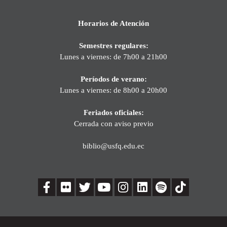
Horarios de Atención
Semestres regulares:
Lunes a viernes: de 7h00 a 21h00
Períodos de verano:
Lunes a viernes: de 8h00 a 20h00
Feriados oficiales:
Cerrada con aviso previo
biblio@usfq.edu.ec