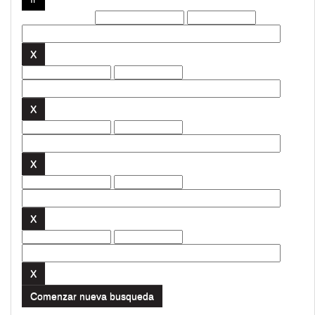
Filtros actuales:
Comenzar nueva busqueda