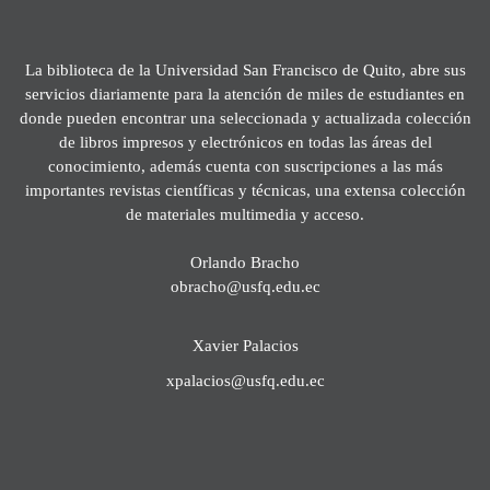
La biblioteca de la Universidad San Francisco de Quito, abre sus
servicios diariamente para la atención de miles de estudiantes en
donde pueden encontrar una seleccionada y actualizada colección
de libros impresos y electrónicos en todas las áreas del
conocimiento, además cuenta con suscripciones a las más
importantes revistas científicas y técnicas, una extensa colección
de materiales multimedia y acceso.
Orlando Bracho
obracho@usfq.edu.ec
Xavier Palacios
xpalacios@usfq.edu.ec