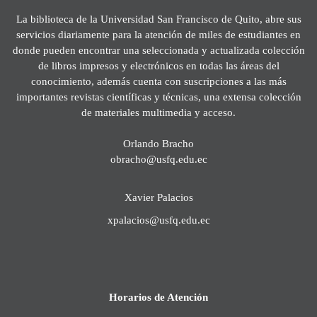
La biblioteca de la Universidad San Francisco de Quito, abre sus
servicios diariamente para la atención de miles de estudiantes en
donde pueden encontrar una seleccionada y actualizada colección
de libros impresos y electrónicos en todas las áreas del
conocimiento, además cuenta con suscripciones a las más
importantes revistas científicas y técnicas, una extensa colección
de materiales multimedia y acceso.
Orlando Bracho
obracho@usfq.edu.ec
Xavier Palacios
xpalacios@usfq.edu.ec
Horarios de Atención