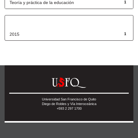
Teoría y práctica de la educación
1
Fecha de lanzamiento
2015
1
Universidad San Francisco de Quito
Diego de Robles y Vía Interoceánica
+593 2 297 1700