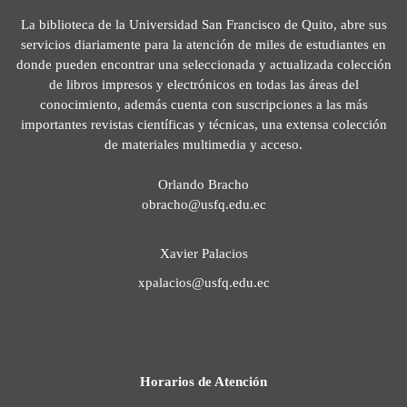
La biblioteca de la Universidad San Francisco de Quito, abre sus
servicios diariamente para la atención de miles de estudiantes en
donde pueden encontrar una seleccionada y actualizada colección
de libros impresos y electrónicos en todas las áreas del
conocimiento, además cuenta con suscripciones a las más
importantes revistas científicas y técnicas, una extensa colección
de materiales multimedia y acceso.
Orlando Bracho
obracho@usfq.edu.ec
Xavier Palacios
xpalacios@usfq.edu.ec
Horarios de Atención