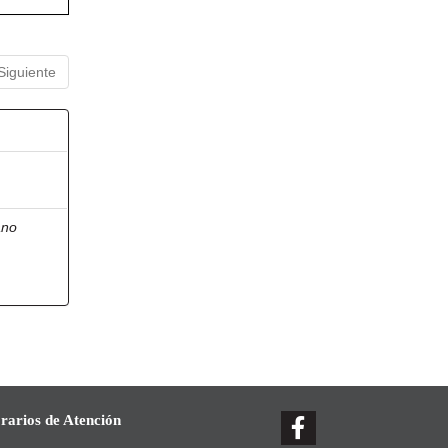
Siguiente
ano
rarios de Atención