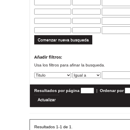
Comenzar nueva busqueda
Añadir filtros:
Usa los filtros para afinar la busqueda.
Resultados por página
|
Ordenar por
Resultados 1-1 de 1.