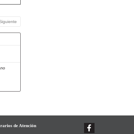
Siguiente
ano
rarios de Atención