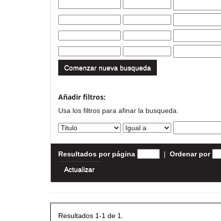
Comenzar nueva busqueda
Añadir filtros:
Usa los filtros para afinar la busqueda.
Resultados por página
|
Ordenar por
Resultados 1-1 de 1.