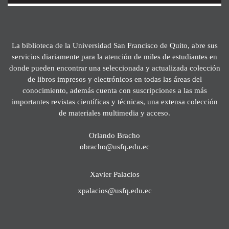
La biblioteca de la Universidad San Francisco de Quito, abre sus
servicios diariamente para la atención de miles de estudiantes en
donde pueden encontrar una seleccionada y actualizada colección
de libros impresos y electrónicos en todas las áreas del
conocimiento, además cuenta con suscripciones a las más
importantes revistas científicas y técnicas, una extensa colección
de materiales multimedia y acceso.
Orlando Bracho
obracho@usfq.edu.ec
Xavier Palacios
xpalacios@usfq.edu.ec