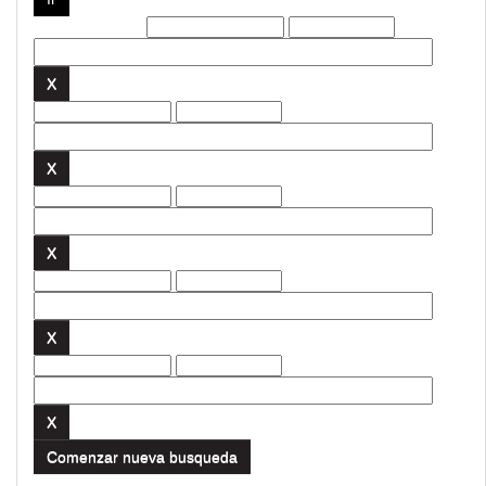
Filtros actuales:
Comenzar nueva busqueda