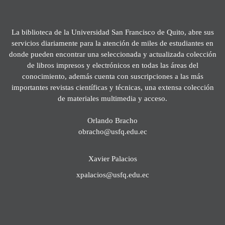
La biblioteca de la Universidad San Francisco de Quito, abre sus
servicios diariamente para la atención de miles de estudiantes en
donde pueden encontrar una seleccionada y actualizada colección
de libros impresos y electrónicos en todas las áreas del
conocimiento, además cuenta con suscripciones a las más
importantes revistas científicas y técnicas, una extensa colección
de materiales multimedia y acceso.
Orlando Bracho
obracho@usfq.edu.ec
Xavier Palacios
xpalacios@usfq.edu.ec