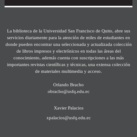
La biblioteca de la Universidad San Francisco de Quito, abre sus
servicios diariamente para la atención de miles de estudiantes en
donde pueden encontrar una seleccionada y actualizada colección
de libros impresos y electrónicos en todas las áreas del
conocimiento, además cuenta con suscripciones a las más
importantes revistas científicas y técnicas, una extensa colección
de materiales multimedia y acceso.
Orlando Bracho
obracho@usfq.edu.ec
Xavier Palacios
xpalacios@usfq.edu.ec