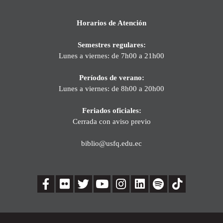
Horarios de Atención
Semestres regulares:
Lunes a viernes: de 7h00 a 21h00
Períodos de verano:
Lunes a viernes: de 8h00 a 20h00
Feriados oficiales:
Cerrada con aviso previo
biblio@usfq.edu.ec