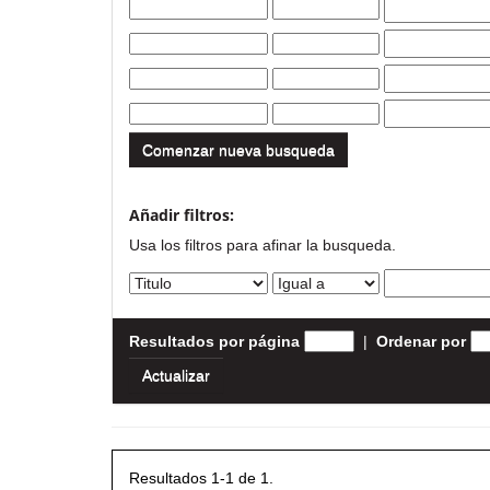
Comenzar nueva busqueda
Añadir filtros:
Usa los filtros para afinar la busqueda.
Resultados por página
|
Ordenar por
Resultados 1-1 de 1.