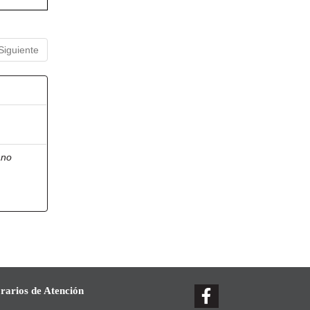
Siguiente
ano
rarios de Atención