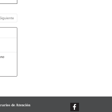
Siguiente
ano
rarios de Atención