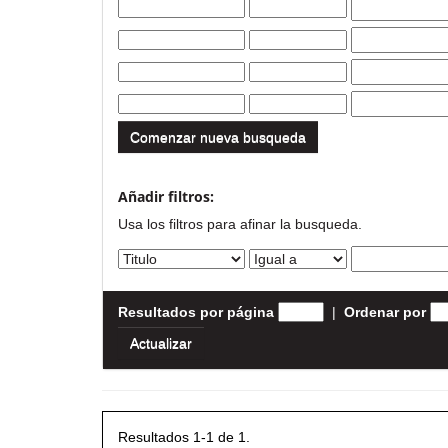
Comenzar nueva busqueda
Añadir filtros:
Usa los filtros para afinar la busqueda.
Resultados por página
|
Ordenar por
Resultados 1-1 de 1.