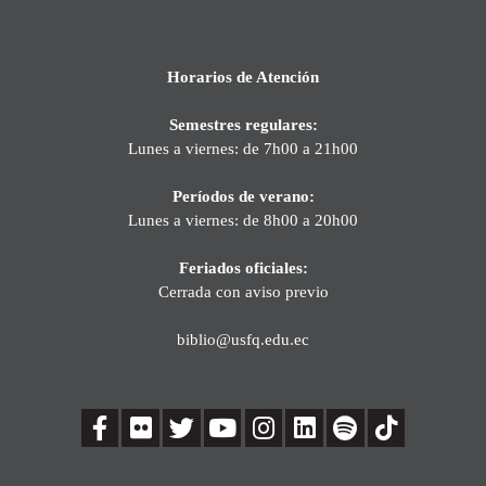
Horarios de Atención
Semestres regulares:
Lunes a viernes: de 7h00 a 21h00
Períodos de verano:
Lunes a viernes: de 8h00 a 20h00
Feriados oficiales:
Cerrada con aviso previo
biblio@usfq.edu.ec