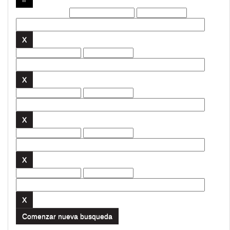
Filtros actuales:
Comenzar nueva busqueda