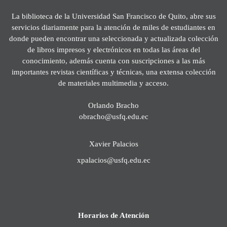
La biblioteca de la Universidad San Francisco de Quito, abre sus
servicios diariamente para la atención de miles de estudiantes en
donde pueden encontrar una seleccionada y actualizada colección
de libros impresos y electrónicos en todas las áreas del
conocimiento, además cuenta con suscripciones a las más
importantes revistas científicas y técnicas, una extensa colección
de materiales multimedia y acceso.
Orlando Bracho
obracho@usfq.edu.ec
Xavier Palacios
xpalacios@usfq.edu.ec
Horarios de Atención