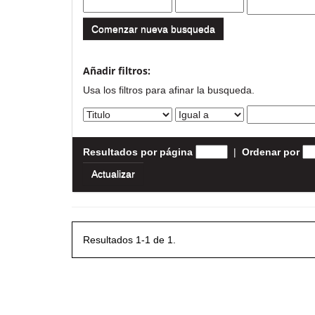
Comenzar nueva busqueda
Añadir filtros:
Usa los filtros para afinar la busqueda.
Resultados por página
|
Ordenar por
Resultados 1-1 de 1.