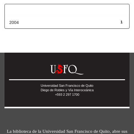
Fecha de lanzamiento
2004
1
Universidad San Francisco de Quito
Diego de Robles y Vía Interoceánica
+593 2 297 1700
La biblioteca de la Universidad San Francisco de Quito, abre sus