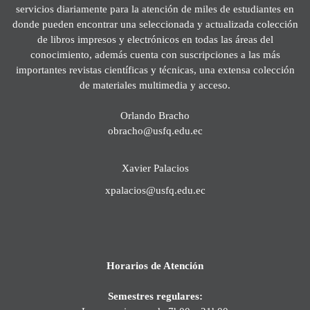
servicios diariamente para la atención de miles de estudiantes en
donde pueden encontrar una seleccionada y actualizada colección
de libros impresos y electrónicos en todas las áreas del
conocimiento, además cuenta con suscripciones a las más
importantes revistas científicas y técnicas, una extensa colección
de materiales multimedia y acceso.
Orlando Bracho
obracho@usfq.edu.ec
Xavier Palacios
xpalacios@usfq.edu.ec
Horarios de Atención
Semestres regulares: