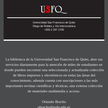
Universidad San Francisco de Quito
Diego de Robles y Vía Interoceánica
+593 2 297 1700
La biblioteca de la Universidad San Francisco de Quito, abre sus
servicios diariamente para la atención de miles de estudiantes en
donde pueden encontrar una seleccionada y actualizada colección
de libros impresos y electrónicos en todas las áreas del
conocimiento, además cuenta con suscripciones a las más
importantes revistas científicas y técnicas, una extensa colección
de materiales multimedia y acceso.
Orlando Bracho
obracho@usfq.edu.ec