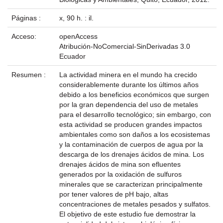
Páginas :
x, 90 h. : il.
Acceso:
openAccess
Atribución-NoComercial-SinDerivadas 3.0
Ecuador
Resumen :
La actividad minera en el mundo ha crecido
considerablemente durante los últimos años
debido a los beneficios económicos que surgen
por la gran dependencia del uso de metales
para el desarrollo tecnológico; sin embargo, con
esta actividad se producen grandes impactos
ambientales como son daños a los ecosistemas
y la contaminación de cuerpos de agua por la
descarga de los drenajes ácidos de mina. Los
drenajes ácidos de mina son efluentes
generados por la oxidación de sulfuros
minerales que se caracterizan principalmente
por tener valores de pH bajo, altas
concentraciones de metales pesados y sulfatos.
El objetivo de este estudio fue demostrar la