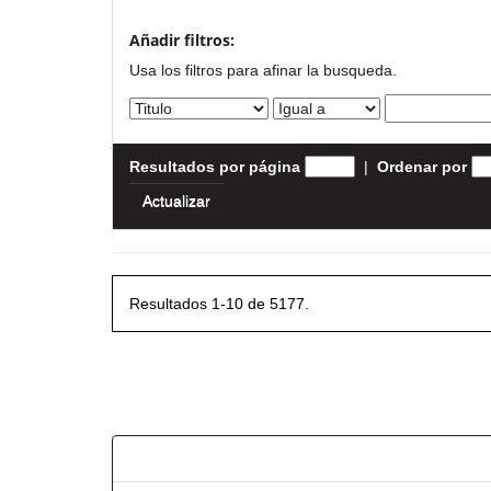
Añadir filtros:
Usa los filtros para afinar la busqueda.
Resultados por página
|
Ordenar por
Resultados 1-10 de 5177.
Resultados por ítem: