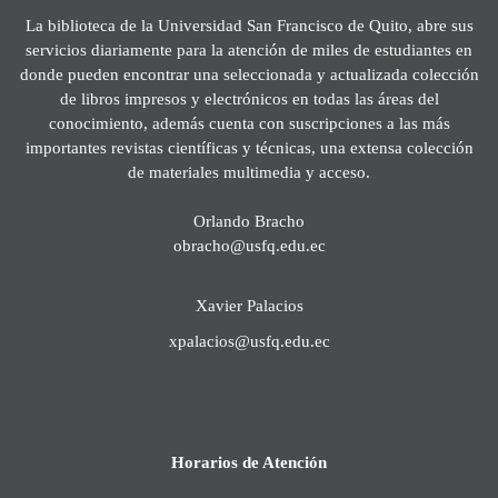
La biblioteca de la Universidad San Francisco de Quito, abre sus
servicios diariamente para la atención de miles de estudiantes en
donde pueden encontrar una seleccionada y actualizada colección
de libros impresos y electrónicos en todas las áreas del
conocimiento, además cuenta con suscripciones a las más
importantes revistas científicas y técnicas, una extensa colección
de materiales multimedia y acceso.
Orlando Bracho
obracho@usfq.edu.ec
Xavier Palacios
xpalacios@usfq.edu.ec
Horarios de Atención