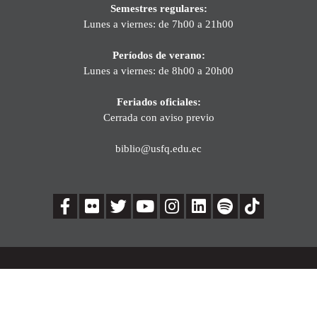
Semestres regulares:
Lunes a viernes: de 7h00 a 21h00
Períodos de verano:
Lunes a viernes: de 8h00 a 20h00
Feriados oficiales:
Cerrada con aviso previo
biblio@usfq.edu.ec