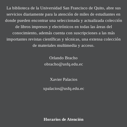
La biblioteca de la Universidad San Francisco de Quito, abre sus
servicios diariamente para la atención de miles de estudiantes en
donde pueden encontrar una seleccionada y actualizada colección
de libros impresos y electrónicos en todas las áreas del
conocimiento, además cuenta con suscripciones a las más
importantes revistas científicas y técnicas, una extensa colección
de materiales multimedia y acceso.
Orlando Bracho
obracho@usfq.edu.ec
Xavier Palacios
xpalacios@usfq.edu.ec
Horarios de Atención