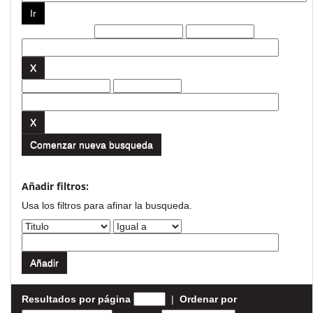
Filtros actuales:
Comenzar nueva busqueda
Añadir filtros:
Usa los filtros para afinar la busqueda.
Resultados por página
|
Ordenar por