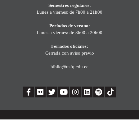
Semestres regulares:
Lunes a viernes: de 7h00 a 21h00
Períodos de verano:
Lunes a viernes: de 8h00 a 20h00
Feriados oficiales:
Cerrada con aviso previo
biblio@usfq.edu.ec