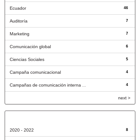
Ecuador
46
Auditoría
7
Marketing
7
Comunicación global
6
Ciencias Sociales
5
Campaña comunicacional
4
Campañas de comunicación interna ...
4
next >
Fecha de lanzamiento
2020 - 2022
8