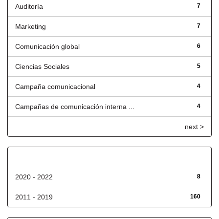
Auditoría
7
Marketing
7
Comunicación global
6
Ciencias Sociales
5
Campaña comunicacional
4
Campañas de comunicación interna ...
4
next >
Fecha de lanzamiento
2020 - 2022
8
2011 - 2019
160