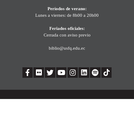
Períodos de verano:
Lunes a viernes: de 8h00 a 20h00
Feriados oficiales:
Cerrada con aviso previo
biblio@usfq.edu.ec