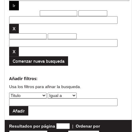
Filtros actuales:
Comenzar nueva busqueda
Añadir filtros:
Usa los filtros para afinar la busqueda.
Resultados por página
|
Ordenar por