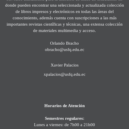
donde pueden encontrar una seleccionada y actualizada colección
de libros impresos y electrónicos en todas las áreas del
conocimiento, además cuenta con suscripciones a las más
importantes revistas científicas y técnicas, una extensa colección
de materiales multimedia y acceso.
Orlando Bracho
obracho@usfq.edu.ec
Xavier Palacios
xpalacios@usfq.edu.ec
Horarios de Atención
Semestres regulares:
Lunes a viernes: de 7h00 a 21h00