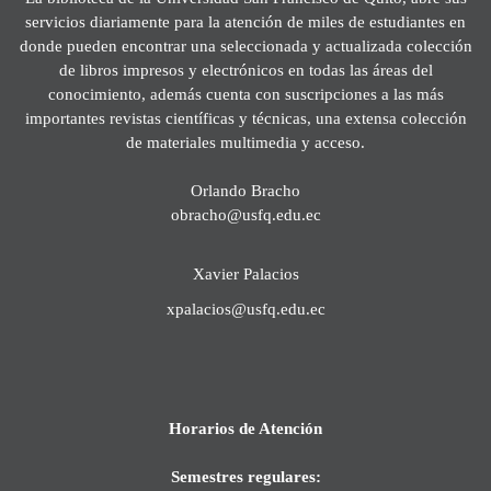
servicios diariamente para la atención de miles de estudiantes en
donde pueden encontrar una seleccionada y actualizada colección
de libros impresos y electrónicos en todas las áreas del
conocimiento, además cuenta con suscripciones a las más
importantes revistas científicas y técnicas, una extensa colección
de materiales multimedia y acceso.
Orlando Bracho
obracho@usfq.edu.ec
Xavier Palacios
xpalacios@usfq.edu.ec
Horarios de Atención
Semestres regulares: