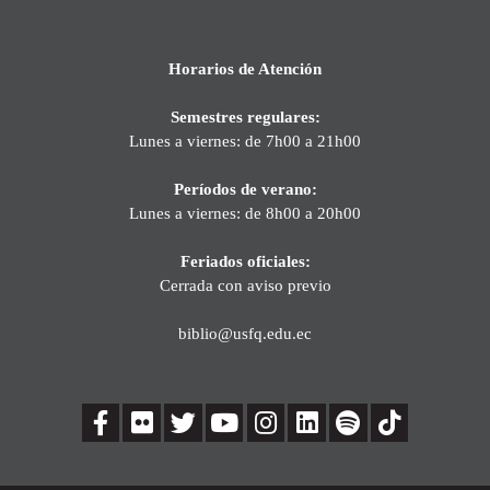
Horarios de Atención
Semestres regulares:
Lunes a viernes: de 7h00 a 21h00
Períodos de verano:
Lunes a viernes: de 8h00 a 20h00
Feriados oficiales:
Cerrada con aviso previo
biblio@usfq.edu.ec