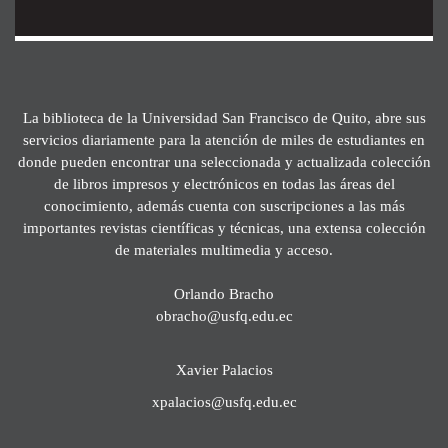
La biblioteca de la Universidad San Francisco de Quito, abre sus
servicios diariamente para la atención de miles de estudiantes en
donde pueden encontrar una seleccionada y actualizada colección
de libros impresos y electrónicos en todas las áreas del
conocimiento, además cuenta con suscripciones a las más
importantes revistas científicas y técnicas, una extensa colección
de materiales multimedia y acceso.
Orlando Bracho
obracho@usfq.edu.ec
Xavier Palacios
xpalacios@usfq.edu.ec